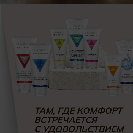
ТАМ, ГДЕ КОМФОРТ
ВСТРЕЧАЕТСЯ
С УДОВОЛЬСТВИЕМ