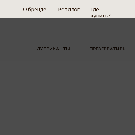
О бренде
Каталог
Где
купить?
ЛУБРИКАНТЫ
ПРЕЗЕРВАТИВЫ