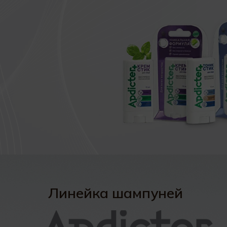
Линейка шампуней