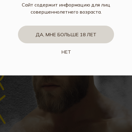
Сайт содержит информацию для лиц
совершеннолетнего возраста.
ДА, МНЕ БОЛЬШЕ 18 ЛЕТ
НЕТ