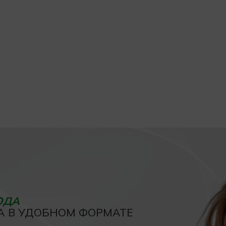
ОДА
А В УДОБНОМ ФОРМАТЕ