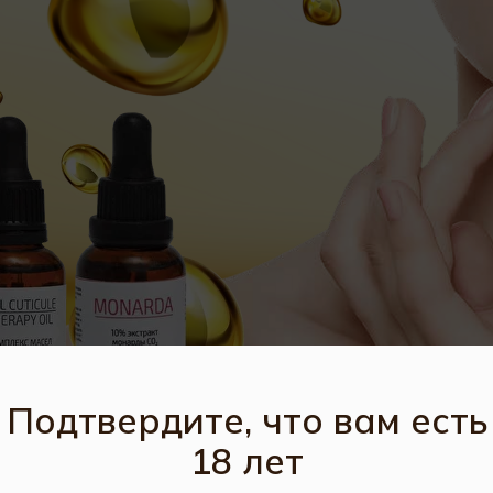
Подтвердите, что вам есть
18 лет