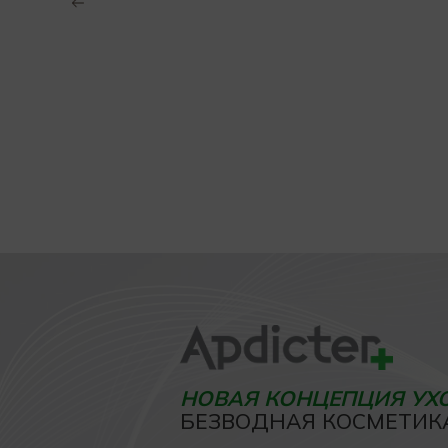
НОВАЯ КОНЦЕПЦИЯ УХ
БЕЗВОДНАЯ КОСМЕТИК