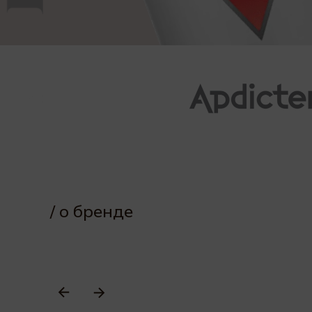
/ о бренде